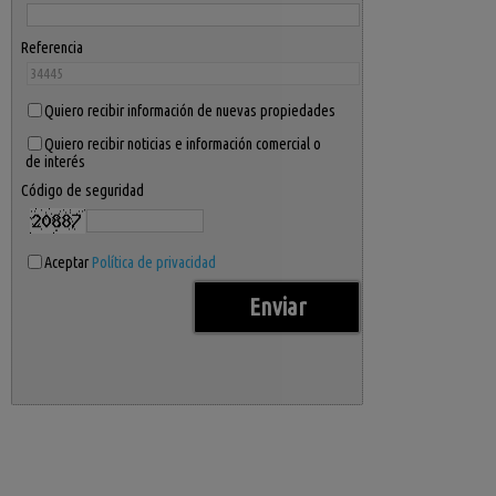
Referencia
Quiero recibir información de nuevas propiedades
Quiero recibir noticias e información comercial o
de interés
Código de seguridad
Aceptar
Política de privacidad