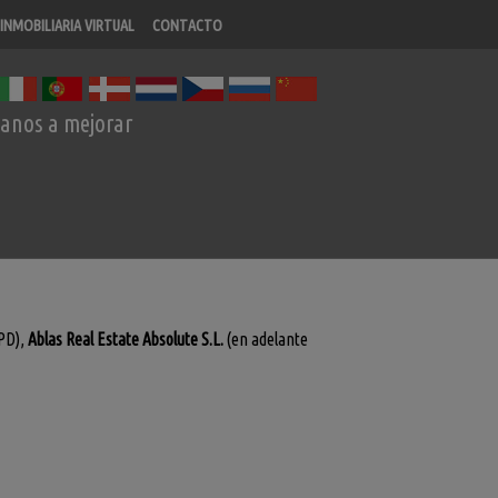
INMOBILIARIA VIRTUAL
CONTACTO
anos a mejorar
GPD),
Ablas Real Estate Absolute S.L.
(en adelante