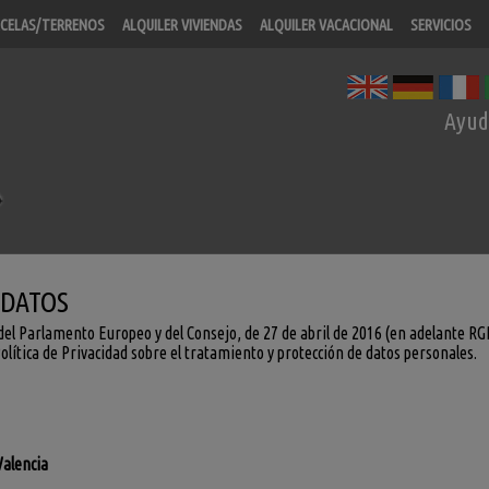
CELAS/TERRENOS
ALQUILER VIVIENDAS
ALQUILER VACACIONAL
SERVICIOS
Ayud
 DATOS
el Parlamento Europeo y del Consejo, de 27 de abril de 2016 (en adelante R
olítica de Privacidad sobre el tratamiento y protección de datos personales.
Valencia