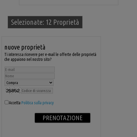
Selezionate:
12 Proprietà
nuove proprietà
Ti interessa ricevere per e-mail le offerte delle proprietà
che appaiono nel nostro sito?
Accetta
Politica sulla privacy