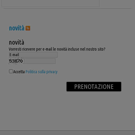
novità
novità
Vorresti ricevere per e-mail le novità incluse nel nostro sito?
Accetta
Politica sulla privacy