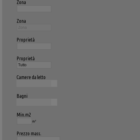
Zona
Zona
Proprietà
Proprietà
Camere da letto
Bagni
Min.m2
m²
Prezzo mass.