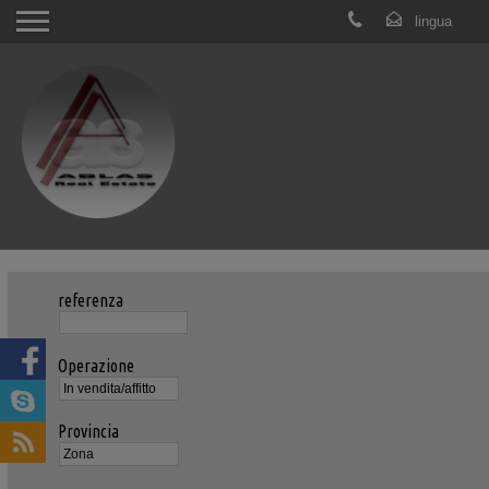
referenza
Operazione
Provincia