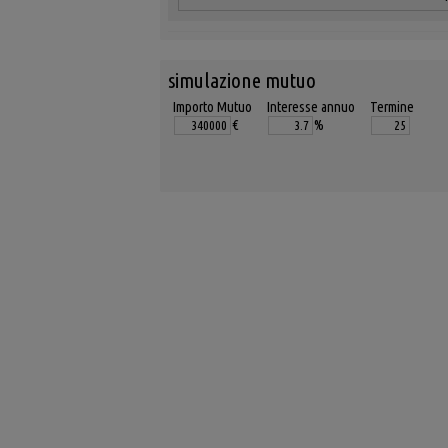
simulazione mutuo
Importo Mutuo
Interesse annuo
Termine
€
%