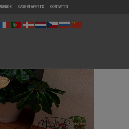
/NEGOZI
CASE IN AFFITTO
CONTATTO