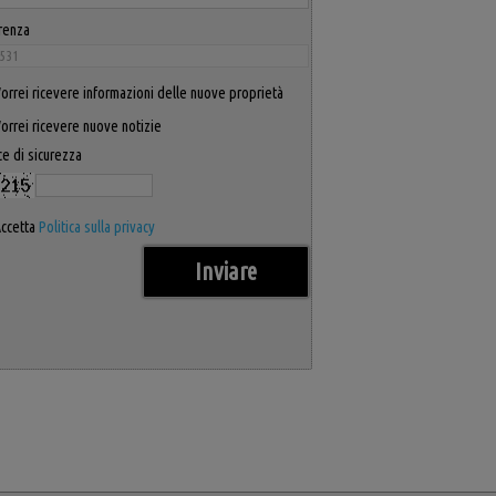
renza
orrei ricevere informazioni delle nuove proprietà
orrei ricevere nuove notizie
e di sicurezza
ccetta
Politica sulla privacy