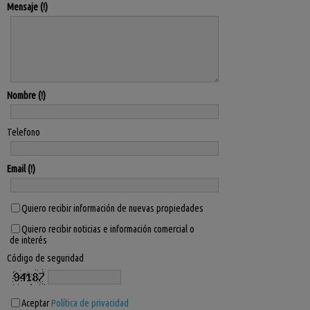
Mensaje
Nombre
Telefono
Email
Quiero recibir información de nuevas propiedades
Quiero recibir noticias e información comercial o
de interés
Código de seguridad
Aceptar
Política de privacidad