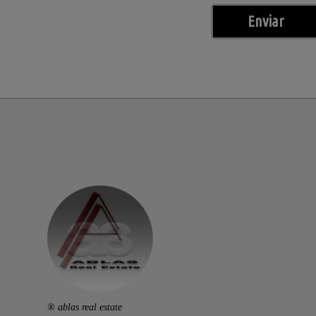
® ablas real estate