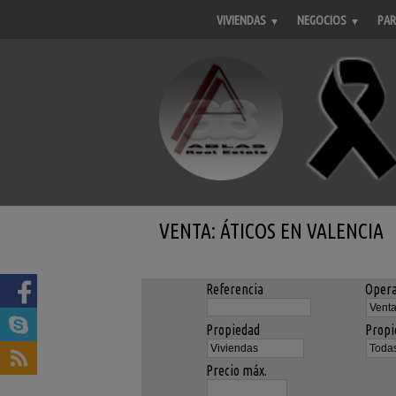
VIVIENDAS
NEGOCIOS
PAR
VENTA: ÁTICOS EN VALENCIA
Referencia
Opera
Propiedad
Propi
Precio máx.