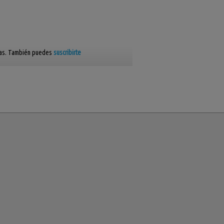
cas. También puedes
suscribirte