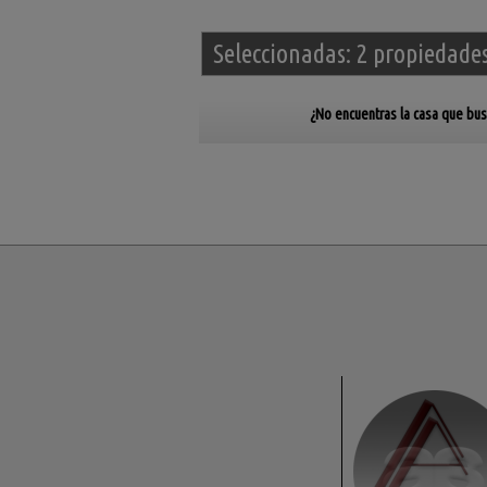
Seleccionadas:
2 propiedade
¿No encuentras la casa que bu