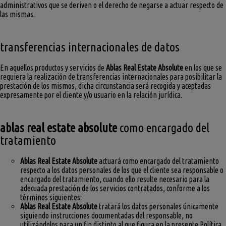
administrativos que se deriven o el derecho de negarse a actuar respecto de
las mismas.
transferencias internacionales de datos
En aquellos productos y servicios de
Ablas Real Estate Absolute
en los que se
requiera la realización de transferencias internacionales para posibilitar la
prestación de los mismos, dicha circunstancia será recogida y aceptadas
expresamente por el cliente y/o usuario en la relación jurídica.
ablas real estate absolute
como encargado del
tratamiento
Ablas Real Estate Absolute
actuará como encargado del tratamiento
respecto a los datos personales de los que el cliente sea responsable o
encargado del tratamiento, cuando ello resulte necesario para la
adecuada prestación de los servicios contratados, conforme a los
términos siguientes:
Ablas Real Estate Absolute
tratará los datos personales únicamente
siguiendo instrucciones documentadas del responsable, no
utilizándolos para un fin distinto al que figura en la presente Política