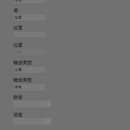
省
位置
位置
物业类型
物业类型
卧室
浴室