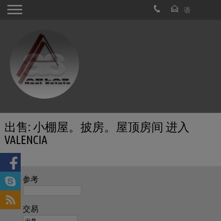
出售: 小棚屋。披房。屋顶房间 进入
VALENCIA
参考
交易