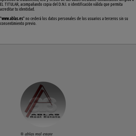
EL TITULAR, acompañando copia del D.N.I. o identificación válida que permita
acreditar tu identidad.
"
www.ablas.es
" no cederá los datos personales de los usuarios a terceros sin su
consentimiento previo.
® ablas real estate