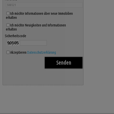
Ich möchte Informationen über neue Immobilien
erhalten
Ich möchte Neuigkeiten und Informationen
erhalten
Sicherheitscode
Akzeptieren
Datenschutzerklärung