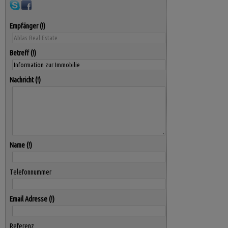
Empfänger
Betreff
Nachricht
Name
Telefonnummer
Email Adresse
Referenz