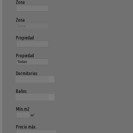
Zona
Zona
Propiedad
Propiedad
Dormitorios
Baños
Mín.m2
m²
Precio máx.