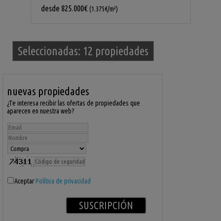
desde
825.000€
(1.375€/m²)
Seleccionadas:
12 propiedades
nuevas propiedades
¿Te interesa recibir las ofertas de propiedades que
aparecen en nuestra web?
Aceptar
Política de privacidad