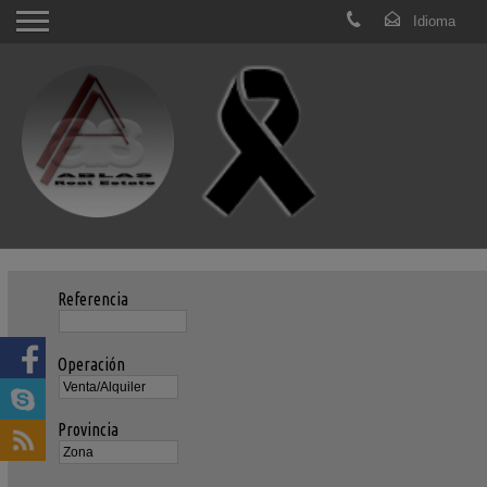
Referencia
Operación
Provincia