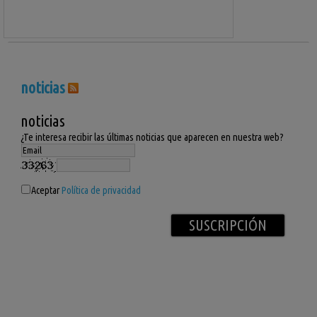
noticias
noticias
¿Te interesa recibir las últimas noticias que aparecen en nuestra web?
Aceptar
Política de privacidad