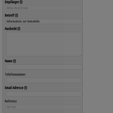
Empfänger
Betreff
Nachricht
Name
Telefonnummer
Email Adresse
Referenz