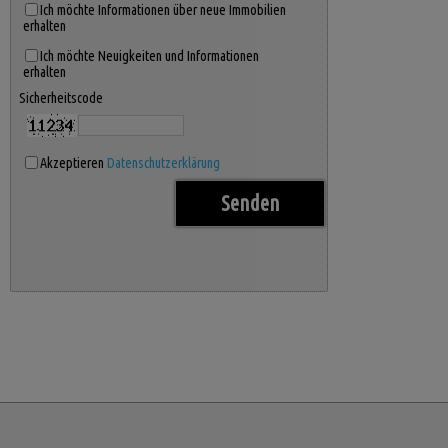
Ich möchte Informationen über neue Immobilien
erhalten
Ich möchte Neuigkeiten und Informationen
erhalten
Sicherheitscode
Akzeptieren
Datenschutzerklärung