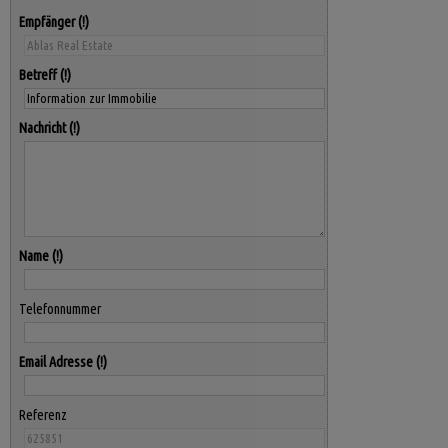
Empfänger
Betreff
Nachricht
Name
Telefonnummer
Email Adresse
Referenz