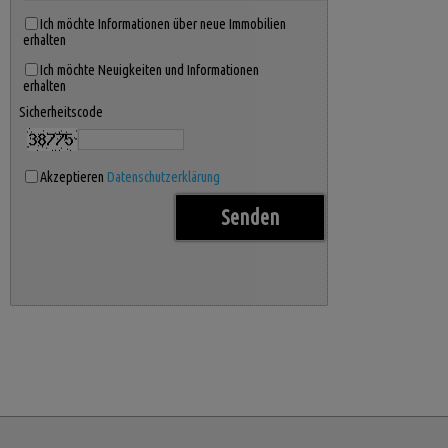
Ich möchte Informationen über neue Immobilien
erhalten
Ich möchte Neuigkeiten und Informationen
erhalten
Sicherheitscode
Akzeptieren
Datenschutzerklärung