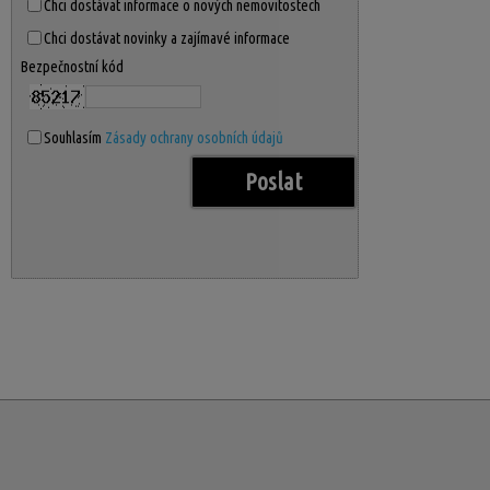
Chci dostávat informace o nových nemovitostech
Chci dostávat novinky a zajímavé informace
Bezpečnostní kód
Souhlasím
Zásady ochrany osobních údajů