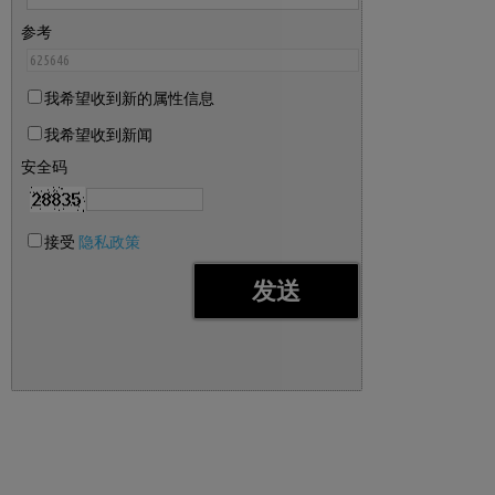
参考
我希望收到新的属性信息
我希望收到新闻
安全码
接受
隐私政策