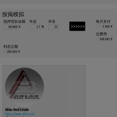
按揭模拟
抵押贷款金额
年息
术语
每月支付
€
€
%
总费用
€
利息总额
€
Ablas Real Estate
https://www.ablas.es/