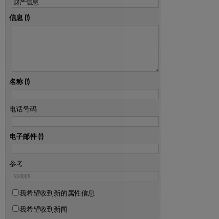
信息
名称
电话号码
电子邮件
参考
我希望收到新的属性信息
我希望收到新闻