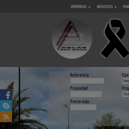
VIVIENDAS
NEGOCIOS
PAR
Referencia
Ope
Propiedad
Pro
Precio máx.