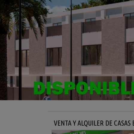
VENTA Y ALQUILER DE CASAS 