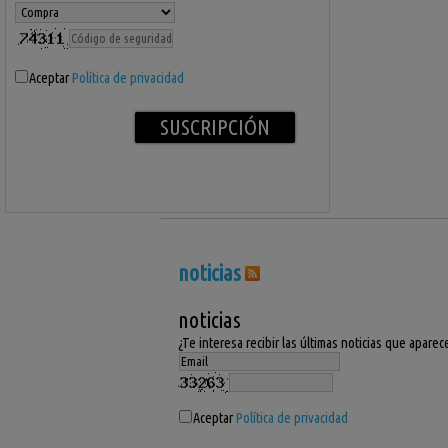
Aceptar
Política de privacidad
noticias
noticias
¿Te interesa recibir las últimas noticias que apar
Aceptar
Política de privacidad