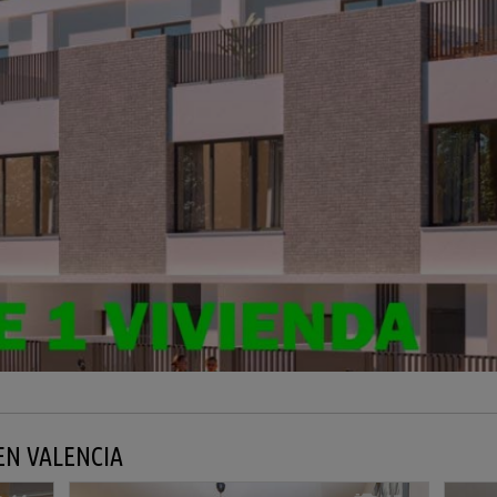
EN VALENCIA