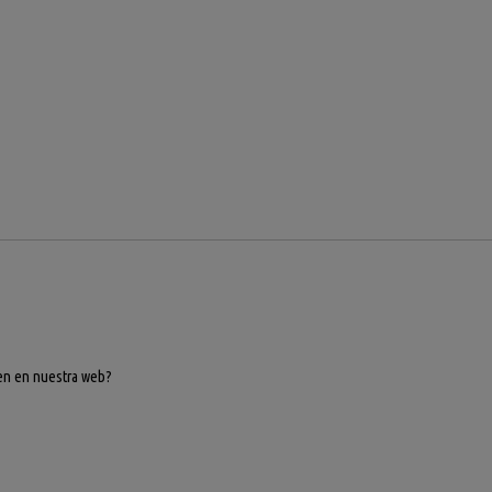
ecen en nuestra web?