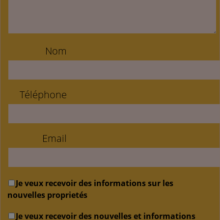
Nom
Téléphone
Email
Je veux recevoir des informations sur les
nouvelles proprietés
Je veux recevoir des nouvelles et informations