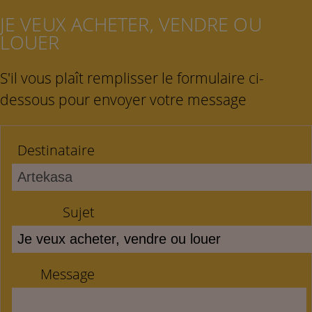
JE VEUX ACHETER, VENDRE OU
LOUER
S'il vous plaît remplisser le formulaire ci-
dessous pour envoyer votre message
Destinataire
Sujet
Message